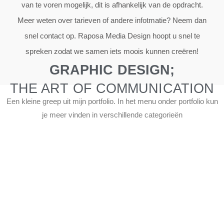
van te voren mogelijk, dit is afhankelijk van de opdracht.
Meer weten over tarieven of andere infotmatie? Neem dan
snel contact op. Raposa Media Design hoopt u snel te
spreken zodat we samen iets moois kunnen creëren!
GRAPHIC DESIGN;
THE ART OF COMMUNICATION
Een kleine greep uit mijn portfolio. In het menu onder portfolio kun
je meer vinden in verschillende categorieën