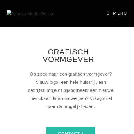
MENU
GRAFISCH
VORMGEVER
Op zoek naar een grafisch vormgever?
Nieuw logo, een hele huisstijl, een
bedrijfsfilmpje of bijvoorbeeld een nieuwe
menukaart laten ontwerpen? Vraag snel
naar de mogelijkheden.
CONTACT