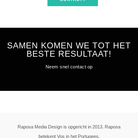
SAMEN KOMEN WE TOT HET
BESTE RESULTAAT!
Neem snel contact op
Raposa Media Design is opgericht in 2013. Raposa
betekent Vos in het Portugees.