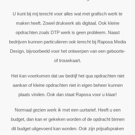
U kunt bij mij terecht voor alles wat met grafisch werk te
maken heeft. Zowel drukwerk als digitaal. Ook kleine
opdrachten zoals DTP werk is geen probleem. Naast
bedrijven kunnen particulieren ook terecht bij Raposa Media
Design, bijvoorbeeld voor het ontwerpen van een geboorte-
of trouwkaart.
Het kan voorkomen dat uw bedrijf het qua opdrachten niet
aankan of kleine opdrachten niet in eigen beheer kunnen
plaats vinden. Ook dan staat Raposa voor u klaar!
Normaal gezien werk ik met een uurtarief. Heeft u een
budget, dan kan er gekeken worden of de opdracht binnen
dit budget uitgevoerd kan worden. Ook zijn prijsafspraken